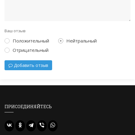
Ваш отзыв
Положительный
Нейтральный
Отрицательный
Добавить отзыв
ПРИСОЕДИНЯЙТЕСЬ