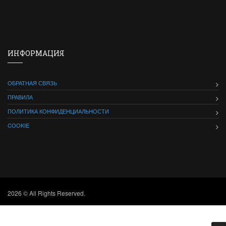
ИНФОРМАЦИЯ
ОБРАТНАЯ СВЯЗЬ
ПРАВИЛА
ПОЛИТИКА КОНФИДЕНЦИАЛЬНОСТИ
COOKIE
2026 © All Rights Reserved.