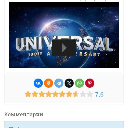
7.6
Комментарии