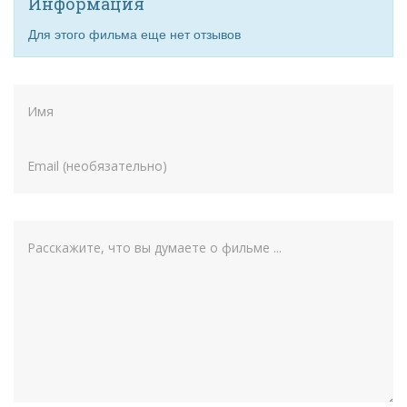
Информация
Для этого фильма еще нет отзывов