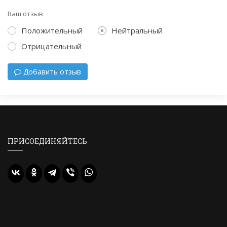
Ваш отзыв
Положительный
Нейтральный
Отрицательный
Добавить отзыв
ПРИСОЕДИНЯЙТЕСЬ