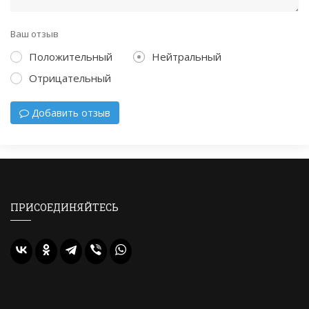
Ваш отзыв
Положительный
Нейтральный
Отрицательный
Добавить отзыв
ПРИСОЕДИНЯЙТЕСЬ