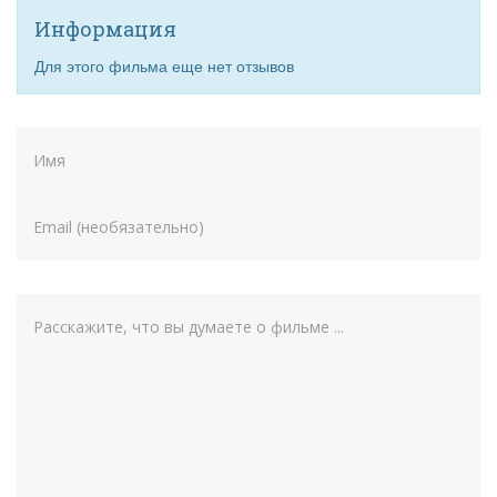
Информация
Для этого фильма еще нет отзывов