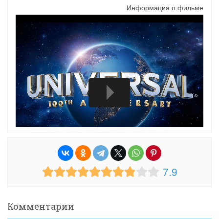
Информация о фильме
7.9
Комментарии