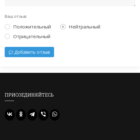
Ваш отзыв
Положительный
Нейтральный
Отрицательный
Добавить отзыв
ПРИСОЕДИНЯЙТЕСЬ