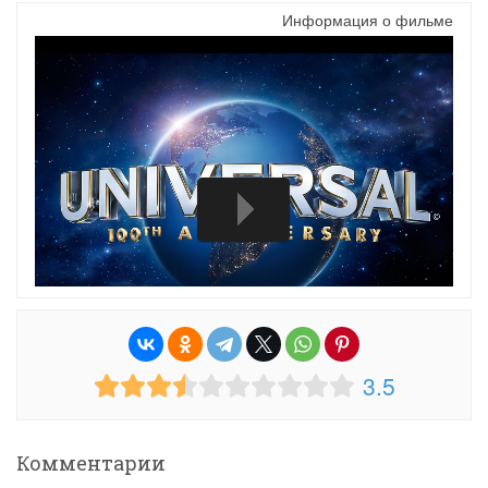
Информация о фильме
3.5
Комментарии