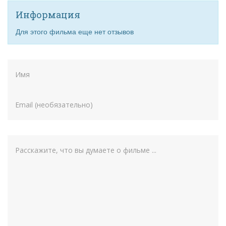
Информация
Для этого фильма еще нет отзывов